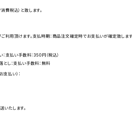
消費税込）と致します。
がご利用頂けます。支払時期：商品注文確定時でお支払いが確定致します
い：支払い手数料：350円（税込）
落とし：支払い手数料：無料
お支払い）：
送いたします。