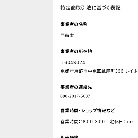
特定商取引法に基づく表記
事業者の名称
西航太
事業者の所在地
〒6048024
京都府京都市中京区紙屋町366 レイホウ会館 1
事業者の連絡先
営業時間・ショップ情報など
営業時間：18:00-3:00 定休日：tue
販売価格