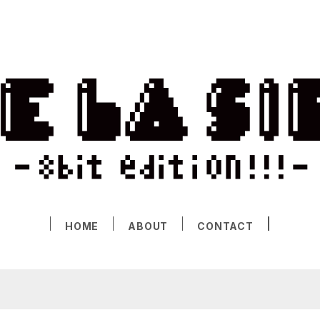
HOME
ABOUT
CONTACT