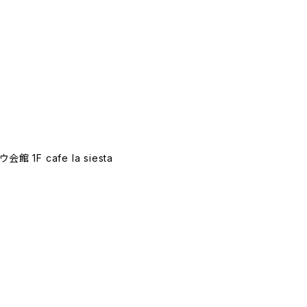
F cafe la siesta