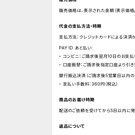
販売価格は、表示された金額（表示価格/
代金の支払方法・時期
支払方法：クレジットカードによる決済
PAY ID あと払い:
・ コンビニ：ご請求後翌月10日のお支払
・ 口座振替：ご請求後指定口座より引き
銀行振込決済（ご請求後5営業日以内の
・ 支払い手数料：360円（税込）
商品のお届け時期
配送のご依頼を受けてから5日以内に発
返品について