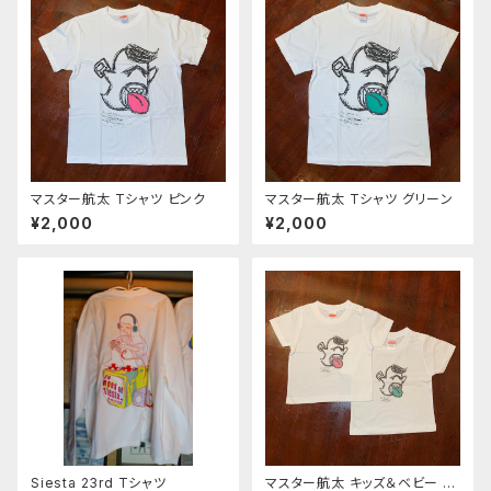
マスター航太 Tシャツ ピンク
マスター航太 Tシャツ グリーン
¥2,000
¥2,000
Siesta 23rd Tシャツ
マスター航太 キッズ＆ベビー T