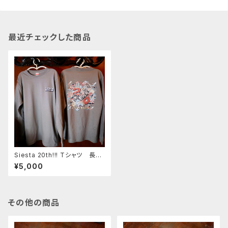
最近チェックした商品
Siesta 20th!!! Tシャツ 長袖
ストーングレー
¥5,000
その他の商品