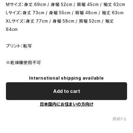
Mサイズ：身丈 69cm / 身幅 52cm / 肩幅 45cm / 袖丈 62cm
Lサイズ：身丈 73cm / 身幅 55cm / 肩幅 48cm / 袖丈 63cm
XLサイズ：身丈 77cm / 身幅 58cm / 肩幅 52cm / 袖丈
64cm
プリント：転写
※乾燥機使用不可
International shipping available
Add to cart
日本国内にお住まいの方向け
通報する