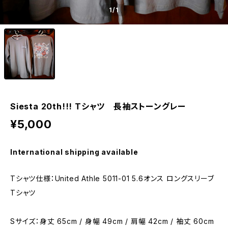
1
/1
Siesta 20th!!! Tシャツ 長袖ストーングレー
¥5,000
International shipping available
Tシャツ仕様：United Athle 5011-01 5.6オンス ロングスリーブ
Tシャツ
Sサイズ：身丈 65cm / 身幅 49cm / 肩幅 42cm / 袖丈 60cm